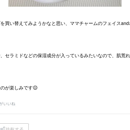
を買い替えてみようかなと思い、ママチャームのフェイスan
で、セラミドなどの保湿成分が入っているみたいなので、肌荒
のが楽しみです😌
がいいね
共有する