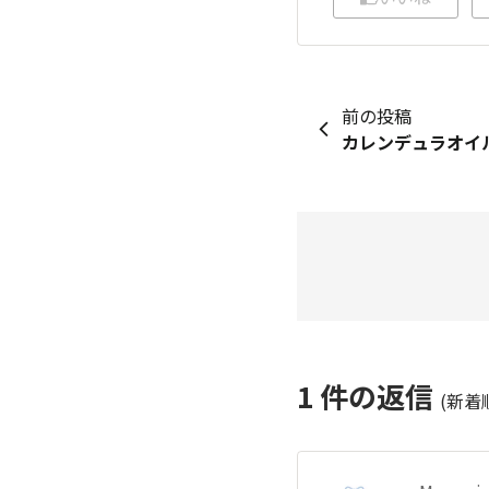
前の投稿
カレンデュラオイル
1
件の返信
(新着