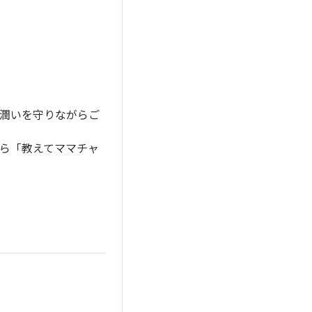
潤いを守りながらご
ら「教えてママチャ