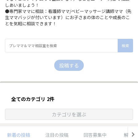
しあいましょう！
●専門家ママに相談：看護師ママ/ベビーマッサージ講師ママ（先
生ママバッジが付いています）にお子さまの体のことや成長のこ
とを気軽に相談できます！
投稿する
全てのカテゴリ 2件
カテゴリを選ぶ
新着の投稿
注目の投稿
回答募集中
解決済