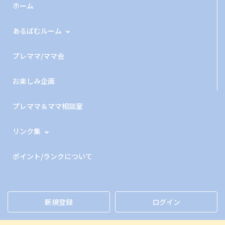
ホーム
あるばむルーム
プレママ/ママ会
お楽しみ企画
プレママ＆ママ相談室
リンク集
ポイント/ランクについて
新規登録
ログイン