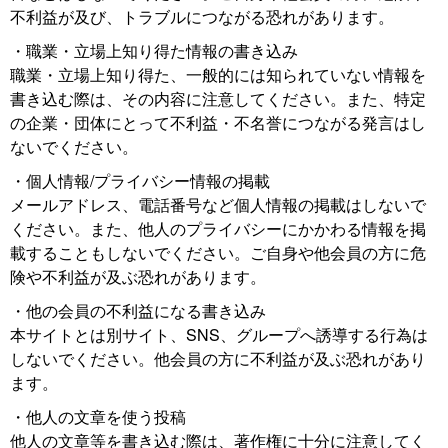
不利益が及び、トラブルにつながる恐れがあります。
・職業・立場上知り得た情報の書き込み
職業・立場上知り得た、一般的には知られていない情報を
書き込む際は、その内容に注意してください。また、特定
の企業・団体にとって不利益・不名誉につながる発言はし
ないでください。
・個人情報/プライバシー情報の掲載
メールアドレス、電話番号など個人情報の掲載はしないで
ください。また、他人のプライバシーにかかわる情報を掲
載することもしないでください。ご自身や他会員の方に危
険や不利益が及ぶ恐れがあります。
・他の会員の不利益になる書き込み
本サイトとは別サイト、SNS、グループへ誘導する行為は
しないでください。他会員の方に不利益が及ぶ恐れがあり
ます。
・他人の文章を使う投稿
他人の文章等を書き込む際は、著作権に十分に注意してく