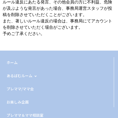
ルール違反にあたる発言、その他会員の方に不利益、危険
が及ぶような発言があった場合、事務局運営スタッフが投
稿を削除させていただくことがございます。
また、著しいルール違反の場合は、事務局にてアカウント
を削除させていただく場合がございます。
予めご了承ください。
ホーム
あるばむルーム
プレママ/ママ会
お楽しみ企画
プレママ＆ママ相談室