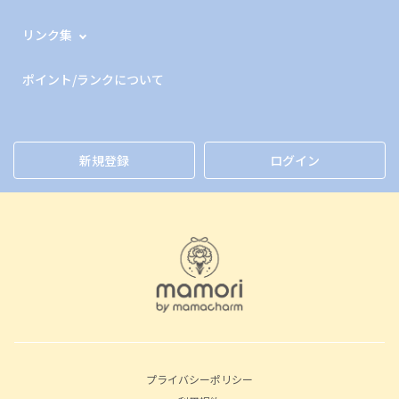
リンク集
ポイント/ランクについて
新規登録
ログイン
プライバシーポリシー