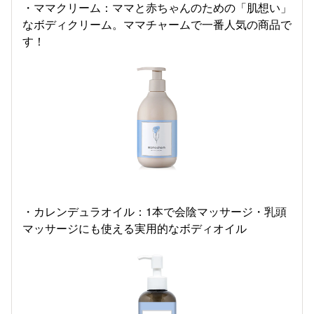
・ママクリーム：ママと赤ちゃんのための「肌想い」
なボディクリーム。ママチャームで一番人気の商品で
す！
・カレンデュラオイル：1本で会陰マッサージ・乳頭
マッサージにも使える実用的なボディオイル