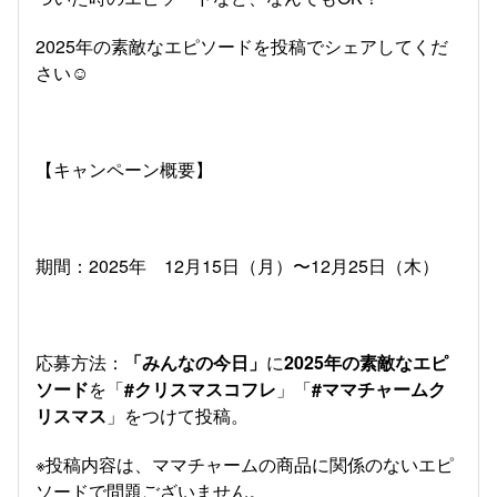
2025年の素敵なエピソードを投稿でシェアしてくだ
さい☺️
【キャンペーン概要】
期間：2025年 12月15日（月）〜12月25日（木）
応募方法：
「みんなの今日」
に
2025年の素敵なエピ
ソード
を「
#クリスマスコフレ
」「
#ママチャームク
リスマス
」をつけて投稿。
※投稿内容は、ママチャームの商品に関係のないエピ
ソードで問題ございません。