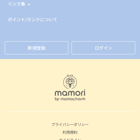
リンク集
ポイント/ランクについて
新規登録
ログイン
プライバシーポリシー
利用規約
ガイドライン