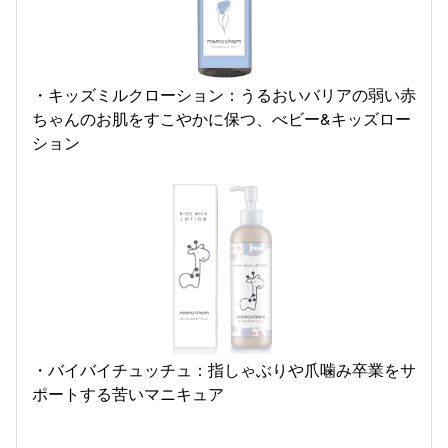
・キッズミルクローション：うるおいバリアの弱い赤
ちゃんのお肌をすこやかに保つ、べビー&キッズロー
ション
・バイバイチュッチュ：指しゃぶりや爪噛み卒業をサ
ポートする苦いマニキュア