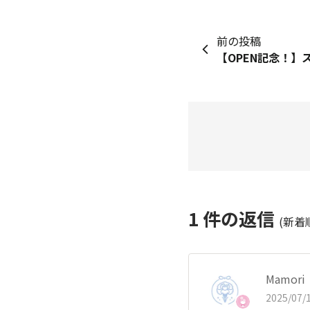
前の投稿
1
件の返信
(新着
Mamo
2025/07/1