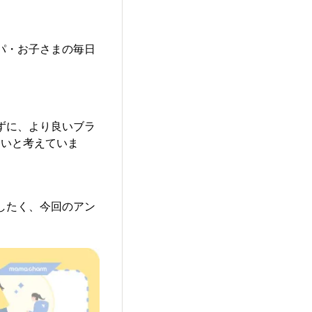
パパ・お子さまの毎日
わずに、より良いブラ
たいと考えていま
きしたく、今回のアン