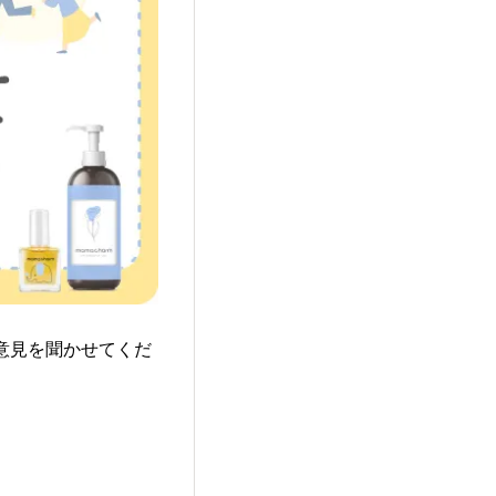
ご意見を聞かせてくだ