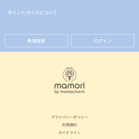
ポイント/ランクについて
新規登録
ログイン
プライバシーポリシー
利用規約
ガイドライン