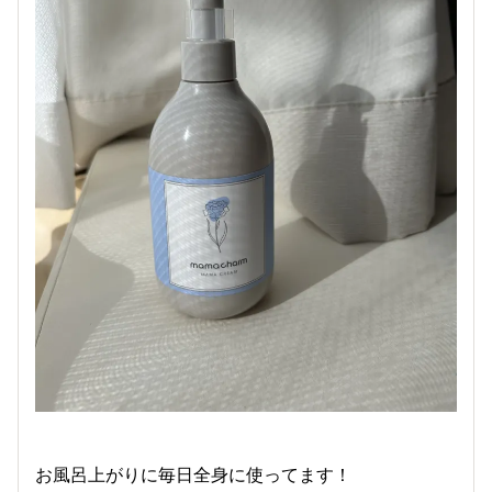
お風呂上がりに毎日全身に使ってます！