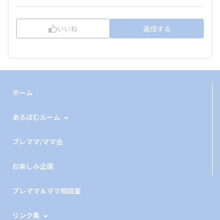
いいね
返信する
ホーム
あるばむルーム
プレママ/ママ会
お楽しみ企画
プレママ＆ママ相談室
リンク集