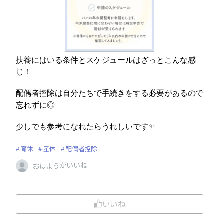
扶養にはいる条件とスケジュールはざっとこんな感
じ！
配偶者控除は自分たちで手続きをする必要があるので
忘れずに◎
少しでも参考になれたらうれしいです✨
育休
産休
配偶者控除
がいいね
おはよう
いいね