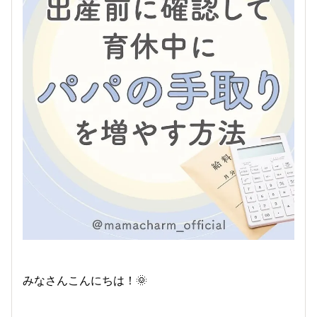
みなさんこんにちは！🌞