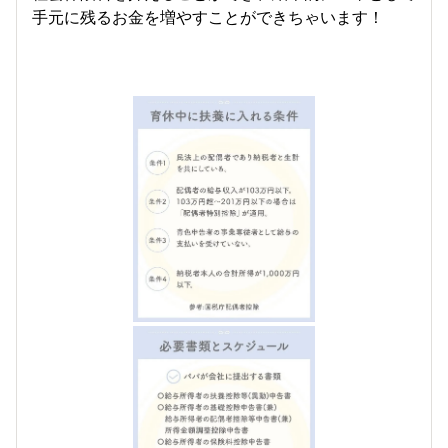
手元に残るお金を増やすことができちゃいます！