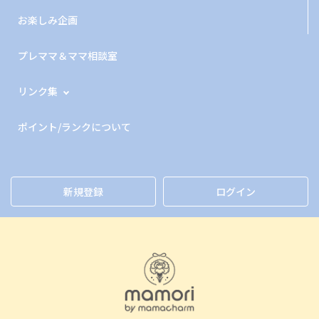
お楽しみ企画
プレママ＆ママ相談室
リンク集
ポイント/ランクについて
新規登録
ログイン