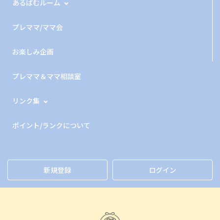
あるばむルーム
プレママ/ママ会
お楽しみ企画
プレママ＆ママ相談室
リンク集
ポイント/ランクについて
新規登録
ログイン