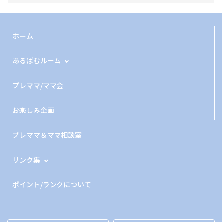
ホーム
あるばむルーム
プレママ/ママ会
お楽しみ企画
プレママ＆ママ相談室
リンク集
ポイント/ランクについて